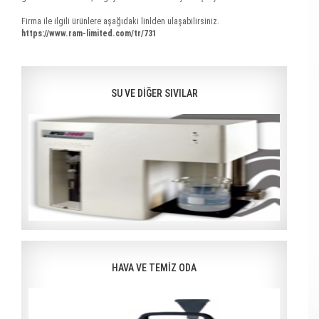
Firma ile ilgili ürünlere aşağıdaki linlden ulaşabilirsiniz.
https://www.ram-limited.com/tr/731
SU VE DİĞER SIVILAR
HAVA VE TEMİZ ODA