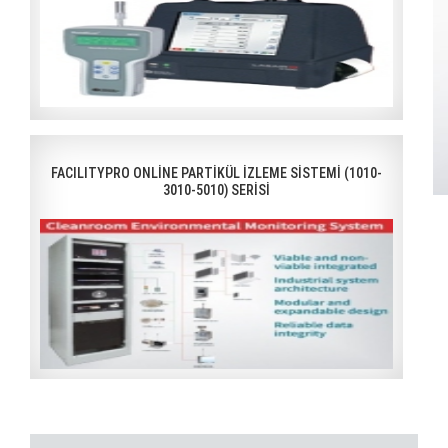
FACILITYPRO ONLİNE PARTİKÜL İZLEME SİSTEMİ (1010-
3010-5010) SERİSİ