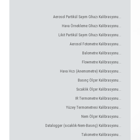
Aerosol Partikül Sayım Cihazı Kalibrasyonu...
Hava Örnekleme Cihazı Kalibrasyonu...
Likit Partikül Sayım Cihazı Kalibrasyonu...
Aerosol Fotometre Kalibrasyonu...
Balometre Kalibrasyonu...
Flowmetre Kalibrasyonu...
Hava Hızı (Anemometre) Kalibrasyonu...
Basınç Ölçer Kalibrasyonu...
Sıcaklık Ölçer Kalibrasyonu...
IR Termometre Kalibrasyonu...
Yüzey Termometresi Kalibrasyonu...
Nem Ölçer Kalibrasyonu...
Datalogger (sıcaklık-Nem-Basınç) Kalibrasyonu...
Takometre Kalibrasyonu...