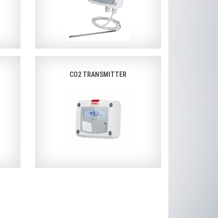
CO2 TRANSMITTER