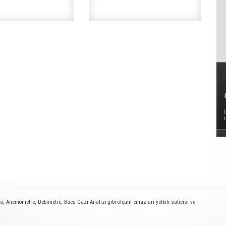
 Anemometre, Debimetre, Baca Gazı Analizi gibi ölçüm cihazları yetkili satıcısı ve