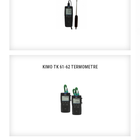
KIMO TK 61-62 TERMOMETRE