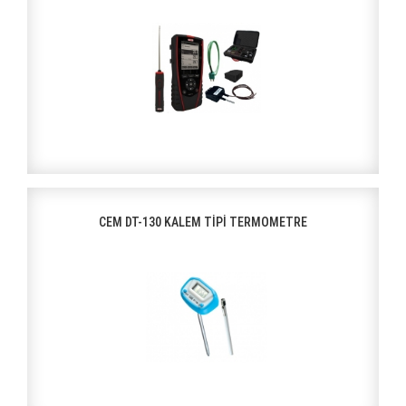
CEM DT-130 KALEM TİPİ TERMOMETRE