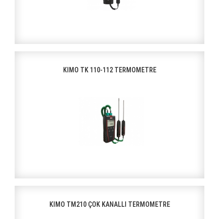
KIMO TK 110-112 TERMOMETRE
KIMO TM210 ÇOK KANALLI TERMOMETRE