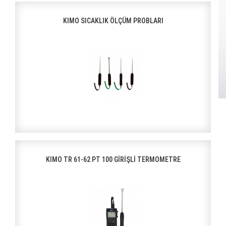
KIMO SICAKLIK ÖLÇÜM PROBLARI
KIMO TR 61-62 PT 100 GİRİŞLİ TERMOMETRE