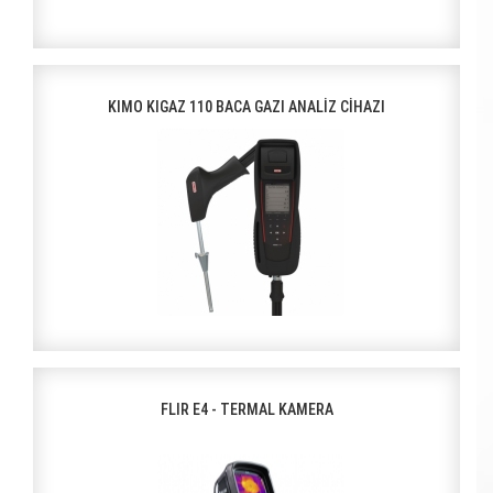
KIMO KIGAZ 110 BACA GAZI ANALİZ CİHAZI
FLIR E4 - TERMAL KAMERA