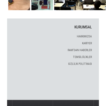
KURUMSAL
HAKKIMIZDA
KARİYER
RAM'DAN HABERLER
TEMSİLCİLİKLER
GİZLİLİK POLİTİKASI