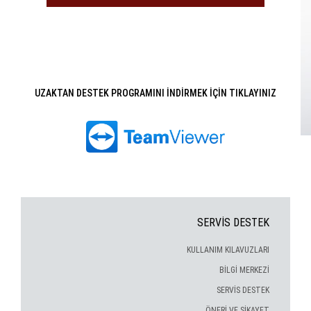
UZAKTAN DESTEK PROGRAMINI İNDİRMEK İÇİN
TIKLAYINIZ
SERVİS DESTEK
KULLANIM KILAVUZLARI
BİLGİ MERKEZİ
SERVİS DESTEK
ÖNERİ VE ŞİKAYET