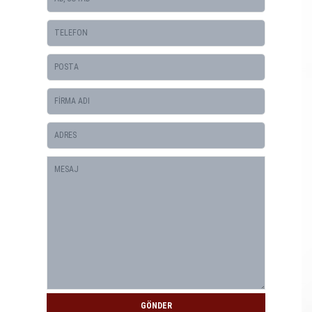
GÖNDER