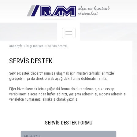
anasayfa
>
bilgi merkezi
>
servis destek
SERVİS DESTEK
Servis-Destek departmanımıza ulaşmak için müşteri temsilcilerimizle
görüşebilir ya da direk olarak aşağıdaki formu doldurabilirsiniz.
Eğer bize ulaşmak için aşağıdaki formu dolduracaksanız, size cevap
verebilmemiz açasından lütfen adınızı, yazışma adresinizi, e-posta adresinizi
ve telefon numaranızı eksiksiz olarak yazınız.
SERVİS DESTEK FORMU