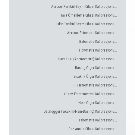
Aerosol Partikül Sayım Cihazı Kalibrasyonu...
Hava Örnekleme Cihazı Kalibrasyonu...
Likit Partikül Sayım Cihazı Kalibrasyonu...
Aerosol Fotometre Kalibrasyonu...
Balometre Kalibrasyonu...
Flowmetre Kalibrasyonu...
Hava Hızı (Anemometre) Kalibrasyonu...
Basınç Ölçer Kalibrasyonu...
Sıcaklık Ölçer Kalibrasyonu...
IR Termometre Kalibrasyonu...
Yüzey Termometresi Kalibrasyonu...
Nem Ölçer Kalibrasyonu...
Datalogger (sıcaklık-Nem-Basınç) Kalibrasyonu...
Takometre Kalibrasyonu...
Gaz Analiz Cihazı Kalibrasyonu...