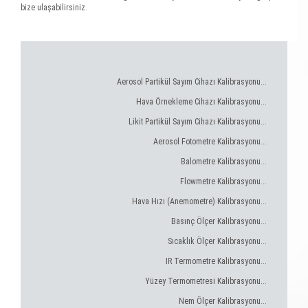
bize ulaşabilirsiniz.
Aerosol Partikül Sayım Cihazı Kalibrasyonu...
Hava Örnekleme Cihazı Kalibrasyonu...
Likit Partikül Sayım Cihazı Kalibrasyonu...
Aerosol Fotometre Kalibrasyonu...
Balometre Kalibrasyonu...
Flowmetre Kalibrasyonu...
Hava Hızı (Anemometre) Kalibrasyonu...
Basınç Ölçer Kalibrasyonu...
Sıcaklık Ölçer Kalibrasyonu...
IR Termometre Kalibrasyonu...
Yüzey Termometresi Kalibrasyonu...
Nem Ölçer Kalibrasyonu...