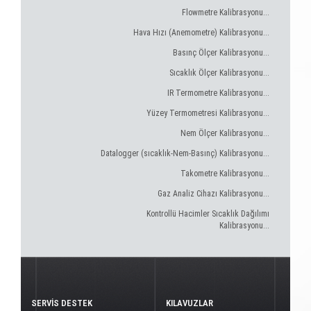
Flowmetre Kalibrasyonu...
Hava Hızı (Anemometre) Kalibrasyonu...
Basınç Ölçer Kalibrasyonu...
Sıcaklık Ölçer Kalibrasyonu...
IR Termometre Kalibrasyonu...
Yüzey Termometresi Kalibrasyonu...
Nem Ölçer Kalibrasyonu...
Datalogger (sıcaklık-Nem-Basınç) Kalibrasyonu...
Takometre Kalibrasyonu...
Gaz Analiz Cihazı Kalibrasyonu...
Kontrollü Hacimler Sıcaklık Dağılımı
Kalibrasyonu...
SERVİS DESTEK
KILAVUZLAR