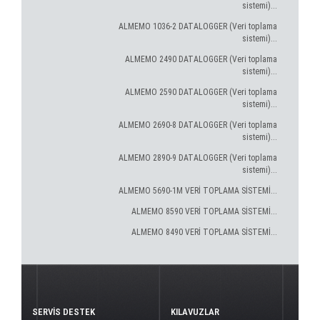
sistemi)...
ALMEMO 1036-2 DATALOGGER (Veri toplama
sistemi)...
ALMEMO 2490 DATALOGGER (Veri toplama
sistemi)...
ALMEMO 2590 DATALOGGER (Veri toplama
sistemi)...
ALMEMO 2690-8 DATALOGGER (Veri toplama
sistemi)...
ALMEMO 2890-9 DATALOGGER (Veri toplama
sistemi)...
ALMEMO 5690-1M VERİ TOPLAMA SİSTEMİ...
ALMEMO 8590 VERİ TOPLAMA SİSTEMİ...
ALMEMO 8490 VERİ TOPLAMA SİSTEMİ...
SERVİS DESTEK
KILAVUZLAR