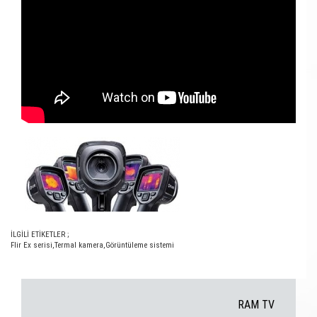
İLGİLİ ETİKETLER ;
Flir Ex serisi
,
Termal kamera
,
Görüntüleme sistemi
RAM TV