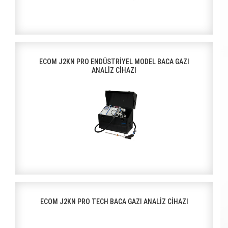
ECOM J2KN PRO ENDÜSTRİYEL MODEL BACA GAZI
ANALİZ CİHAZI
ECOM J2KN PRO TECH BACA GAZI ANALİZ CİHAZI