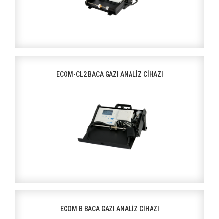
ECOM-CL2 BACA GAZI ANALİZ CİHAZI
ECOM B BACA GAZI ANALİZ CİHAZI