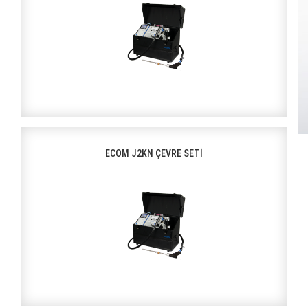
ECOM J2KN ÇEVRE SETİ