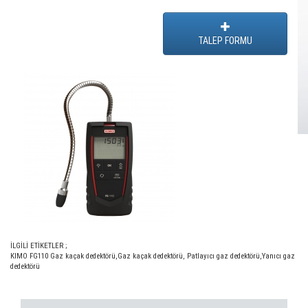
TALEP FORMU
İLGİLİ ETİKETLER ;
KIMO FG110 Gaz kaçak dedektörü
,
Gaz kaçak dedektörü
,
Patlayıcı gaz dedektörü
,
Yanıcı gaz
dedektörü