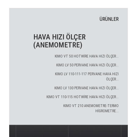
ÜRÜNLER
HAVA HIZI ÖLÇER
(ANEMOMETRE)
KIMO VT 50 HOTWİRE HAVA HIZI ÖLÇER...
KIMO LV 50 PERVANE HAVA HIZI ÖLÇER...
KIMO LV 110-111-117 PERVANE HAVA HIZI
ÖLÇER...
KIMO LV 130 PERVANE HAVA HIZI ÖLÇER...
KIMO VT 110-115 HOTWİRE HAVA HIZI ÖLÇER...
KIMO VT 210 ANEMOMETRE-TERMO
HİGROMETRE...